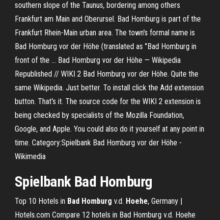
southern slope of the Taunus, bordering among others
Frankfurt am Main and Oberursel. Bad Homburg is part of the
Frankfurt Rhein-Main urban area. The town's formal name is
Bad Homburg vor der Höhe (translated as "Bad Homburg in
front of the … Bad Homburg vor der Höhe — Wikipedia
Republished // WIKI 2 Bad Homburg vor der Höhe. Quite the
same Wikipedia. Just better. To install click the Add extension
button. That's it. The source code for the WIKI 2 extension is
being checked by specialists of the Mozilla Foundation,
Google, and Apple. You could also do it yourself at any point in
time. Category:Spielbank Bad Homburg vor der Höhe -
Wikimedia
Spielbank Bad Homburg
Top 10 Hotels in
Bad Homburg
v.d.
Hoehe
, Germany |
Hotels.com Compare 12 hotels in Bad Homburg v.d. Hoehe