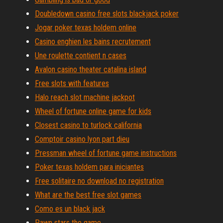
Doubledown casino free slots blackjack poker
Jogar poker texas holdem online
Casino enghien les bains recrutement
Une roulette contient n cases
Avalon casino theater catalina island
Free slots with features
Halo reach slot machine jackpot
Wheel of fortune online game for kids
Closest casino to turlock california
Comptoir casino lyon part dieu
Pressman wheel of fortune game instructions
Poker texas holdem para iniciantes
Free solitaire no download no registration
What are the best free slot games
Como es un black jack
Pawn stars the game