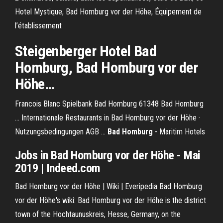
Hotel Mystique, Bad Homburg vor der Höhe, Équipement de
l’établissement
Steigenberger Hotel
Bad
Homburg
, Bad Homburg
vor
der
Höhe
…
Francois Blanc Spielbank Bad Homburg 61348 Bad Homburg
... Internationale Restaurants in Bad Homburg vor der Höhe ·
Nutzungsbedingungen AGB ...
Bad Homburg
- Maritim Hotels
Jobs in Bad Homburg vor der Höhe - Mai
2019 | Indeed.com
Bad Homburg vor der Höhe | Wiki | Everipedia Bad Homburg
vor der Höhe's wiki: Bad Homburg vor der Höhe is the district
town of the Hochtaunuskreis, Hesse, Germany, on the